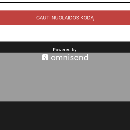
GAUTI NUOLAIDOS KODĄ