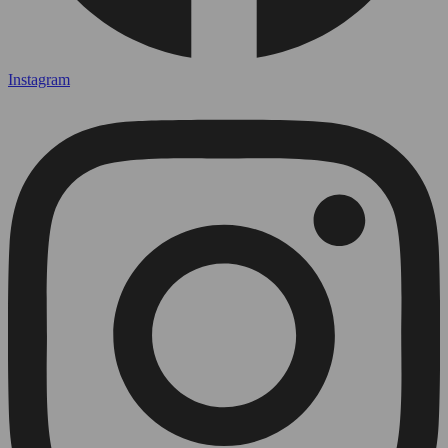
Instagram