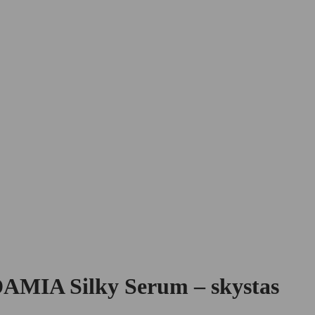
IA Silky Serum – skystas