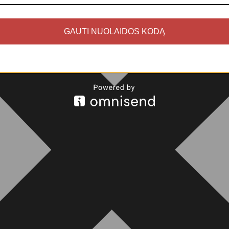
GAUTI NUOLAIDOS KODĄ