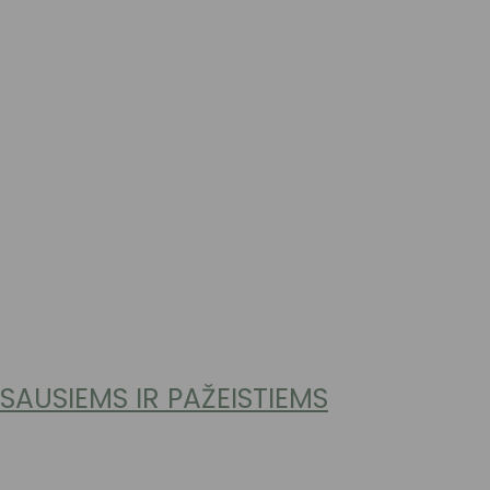
SAUSIEMS IR PAŽEISTIEMS