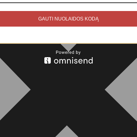
GAUTI NUOLAIDOS KODĄ