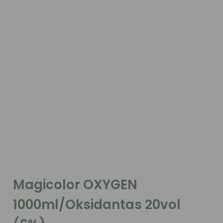
Magicolor OXYGEN
1000ml/Oksidantas 20vol