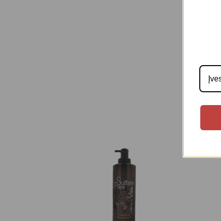
Produkto n